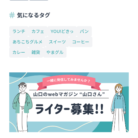
気になるタグ
ランチ
カフェ
YOU!どきっ
パン
あちこちグルメ
スイーツ
コーヒー
カレー
雑貨
やまグル