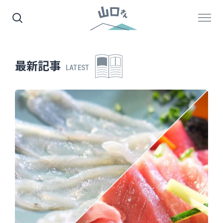
最新記事
LATEST