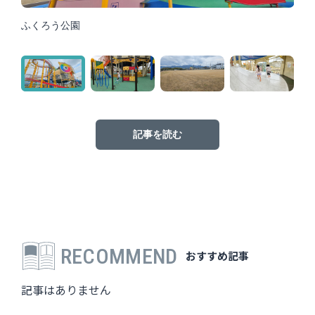
ふくろう公園
記事を読む
RECOMMEND
おすすめ記事
記事はありません