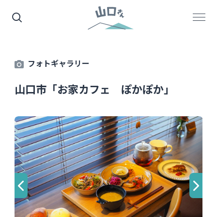
フォトギャラリー
山口市「お家カフェ ぽかぽか」