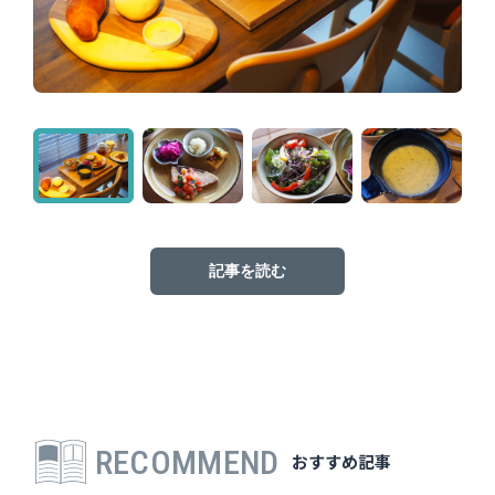
記事を読む
RECOMMEND
おすすめ記事