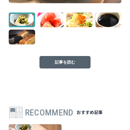
記事を読む
RECOMMEND
おすすめ記事