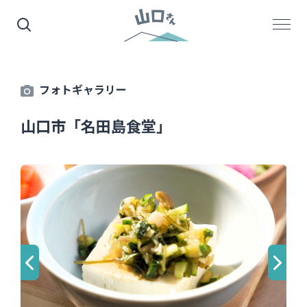
フォトギャラリー
山口市「名田島食堂」