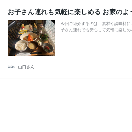
お子さん連れも気軽に楽しめる お家のよ
今回ご紹介するのは、素材や調味料に
子さん連れでも安心して気軽に楽しめる
山口さん