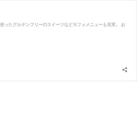
使ったグルテンフリーのスイーツなどカフェメニューも充実。 お