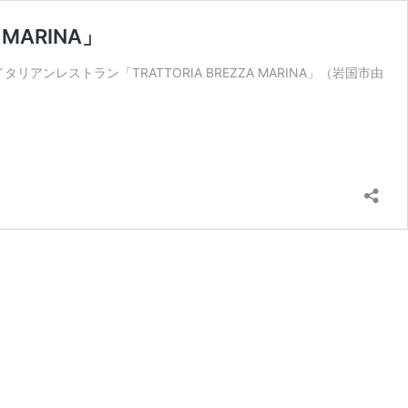
MARINA」
ストラン「TRATTORIA BREZZA MARINA」（岩国市由