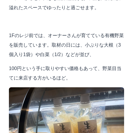
溢れたスペースでゆったりと過ごせます。
1Fのレジ前では、オーナーさんが育てている有機野菜
を販売しています。取材の日には、小ぶりな大根（3
個入り1袋）や白菜（1/2）などが並び、
100円という手に取りやすい価格もあって、野菜目当
てに来店する方がいるほど。