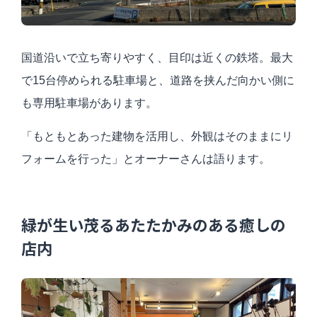
国道沿いで立ち寄りやすく、目印は近くの鉄塔。最大
で15台停められる駐車場と、道路を挟んだ向かい側に
も専用駐車場があります。
「もともとあった建物を活用し、外観はそのままにリ
フォームを行った」とオーナーさんは語ります。
緑が生い茂るあたたかみのある癒しの
店内