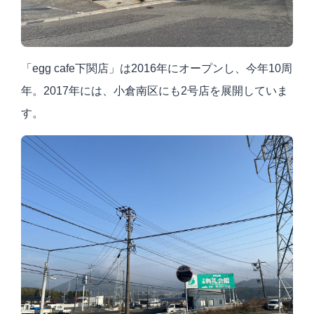
「egg cafe下関店」は2016年にオープンし、今年10周
年。2017年には、小倉南区にも2号店を展開していま
す。