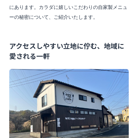
にあります。カラダに嬉しいこだわりの自家製メニュ
ーの秘密について、ご紹介いたします。
アクセスしやすい立地に佇む、地域に
愛される一軒