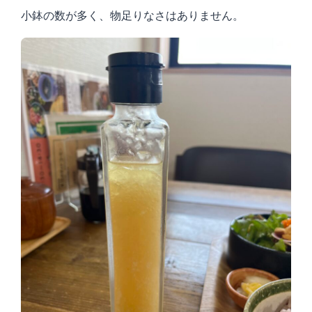
小鉢の数が多く、物足りなさはありません。