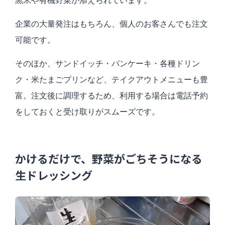
黒米や有機野菜が添えられています。
企業の大量発注はもちろん、個人のお客さんでも注文
可能です。
そのほか、サンドイッチ・パンケーキ・各種ドリン
ク・米たまごプリンなど、テイクアウトメニューも豊
富。注文後に調理するため、利用する場合は電話予約
をしておくと受け取りがスムーズです。
かけるだけで、野菜がごちそうになる
生ドレッシング