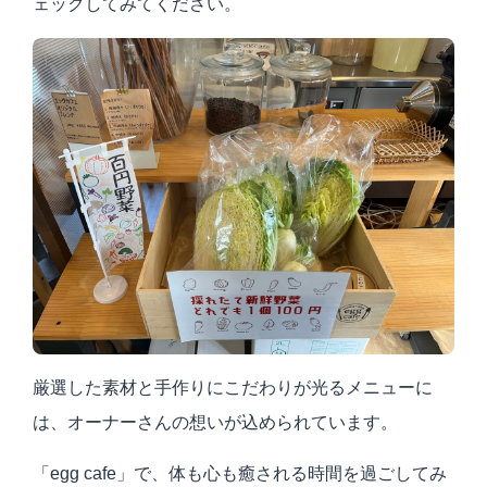
ェックしてみてください。
厳選した素材と手作りにこだわりが光るメニューに
は、オーナーさんの想いが込められています。
「egg cafe」で、体も心も癒される時間を過ごしてみ