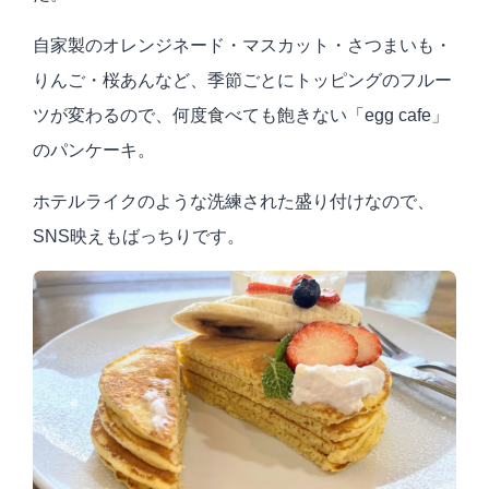
自家製のオレンジネード・マスカット・さつまいも・
りんご・桜あんなど、季節ごとにトッピングのフルー
ツが変わるので、何度食べても飽きない「egg cafe」
のパンケーキ。
ホテルライクのような洗練された盛り付けなので、
SNS映えもばっちりです。