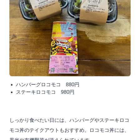
ハンバーグロコモコ 880円
ステーキロコモコ 980円
しっかり食べたい日には、ハンバーグやステーキロコ
モコ丼のテイクアウトもおすすめ。ロコモコ丼には、