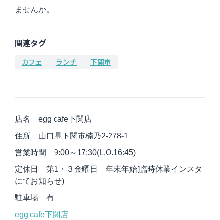
ませんか。
関連タグ
カフェ
ランチ
下関市
店名 egg cafe下関店
住所 山口県下関市楠乃2-278-1
営業時間 9:00～17:30(L.O.16:45)
定休日 第1・３金曜日 年末年始(臨時休業インスタ
にてお知らせ)
駐車場 有
egg cafe下関店