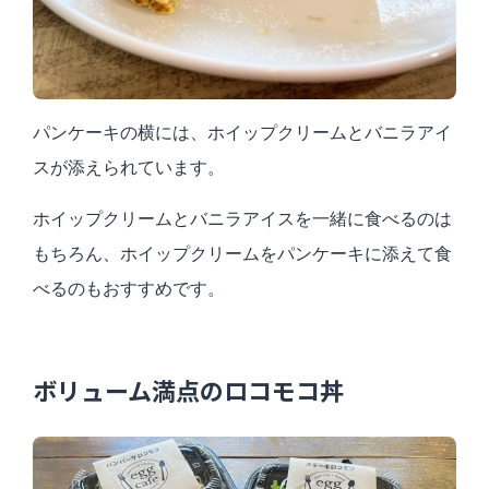
パンケーキの横には、ホイップクリームとバニラアイ
スが添えられています。
ホイップクリームとバニラアイスを一緒に食べるのは
もちろん、ホイップクリームをパンケーキに添えて食
べるのもおすすめです。
ボリューム満点のロコモコ丼