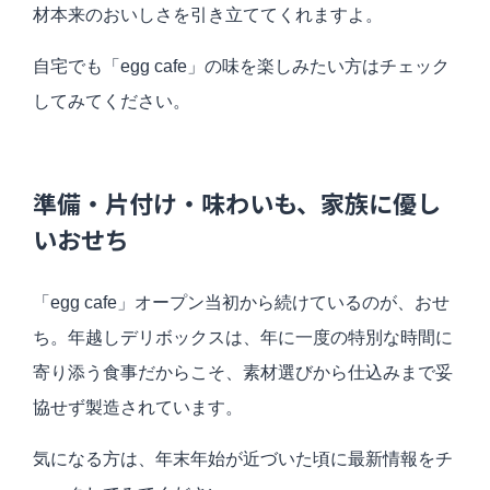
材本来のおいしさを引き立ててくれますよ。
自宅でも「egg cafe」の味を楽しみたい方はチェック
してみてください。
準備・片付け・味わいも、家族に優し
いおせち
「egg cafe」オープン当初から続けているのが、おせ
ち。年越しデリボックスは、年に一度の特別な時間に
寄り添う食事だからこそ、素材選びから仕込みまで妥
協せず製造されています。
気になる方は、年末年始が近づいた頃に最新情報をチ