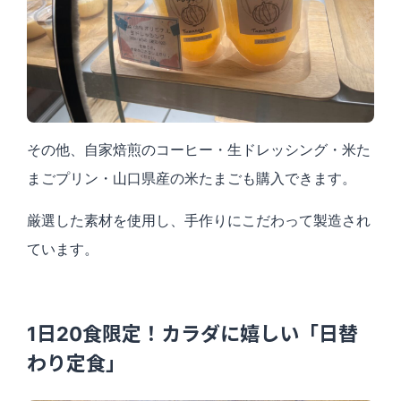
その他、自家焙煎のコーヒー・生ドレッシング・米た
まごプリン・山口県産の米たまごも購入できます。
厳選した素材を使用し、手作りにこだわって製造され
ています。
1日20食限定！カラダに嬉しい「日替
わり定食」