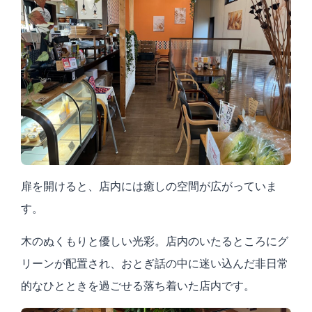
扉を開けると、店内には癒しの空間が広がっていま
す。
木のぬくもりと優しい光彩。店内のいたるところにグ
リーンが配置され、おとぎ話の中に迷い込んだ非日常
的なひとときを過ごせる落ち着いた店内です。