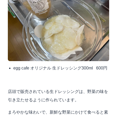
egg cafe オリジナル 生ドレッシング300ml 600円
店頭で販売されている生ドレッシングは、野菜の味を
引き立たせるように作られています。
まろやかな味わいで、新鮮な野菜にかけて食べると素