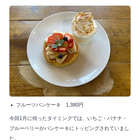
フルーツパンケーキ 1,380円
今回1月に伺ったタイミングでは、いちご・バナナ・
ブルーベリーがパンケーキにトッピングされていまし
た。