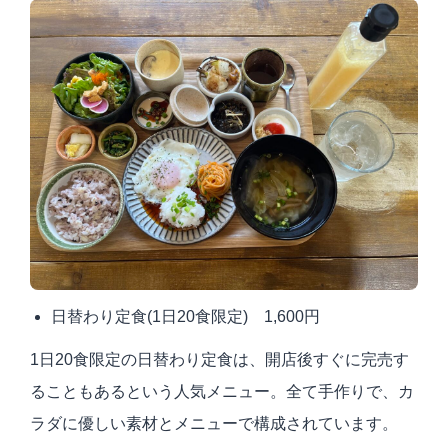
日替わり定食(1日20食限定) 1,600円
1日20食限定の日替わり定食は、開店後すぐに完売す
ることもあるという人気メニュー。全て手作りで、カ
ラダに優しい素材とメニューで構成されています。