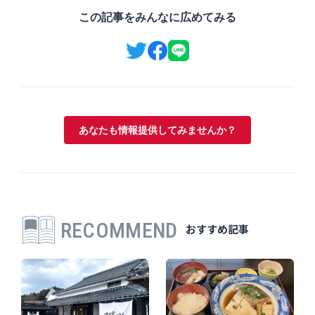
この記事をみんなに広めてみる
あなたも情報提供してみませんか？
RECOMMEND
おすすめ記事