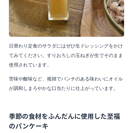
日替わり定食のサラダにはぜひ生ドレッシングをかけ
てみてください。すりおろしの玉ねぎが生でそのまま
使用されています。
苦味や酸味など、複雑でパンチのある味わいにオイル
が調和しまろやかな口当たりに仕上がっています。
季節の食材をふんだんに使用した至福
のパンケーキ