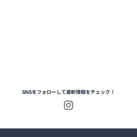
SNSをフォローして最新情報をチェック！