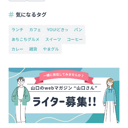
気になるタグ
ランチ
カフェ
YOU!どきっ
パン
あちこちグルメ
スイーツ
コーヒー
カレー
雑貨
やまグル