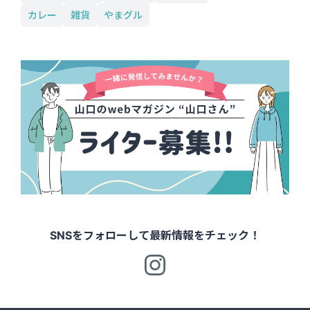
カレー
雑貨
やまグル
SNSをフォローして最新情報をチェック！