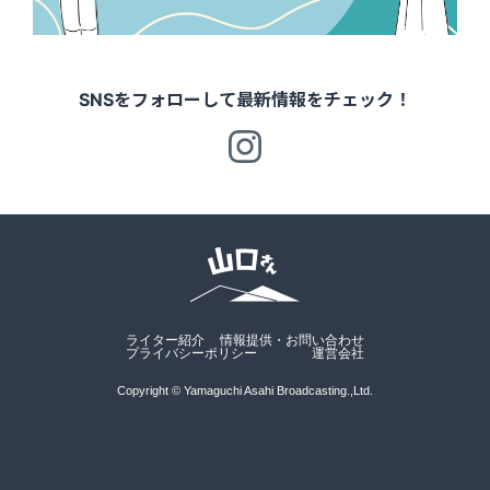
SNSをフォローして最新情報をチェック！
ライター紹介
情報提供・お問い合わせ
プライバシーポリシー
運営会社
Copyright © Yamaguchi Asahi Broadcasting.,Ltd.