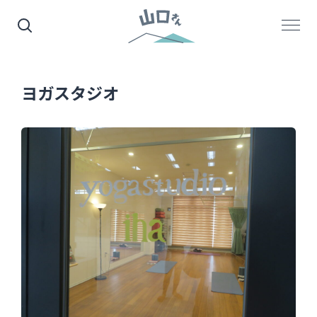
ヨガスタジオ