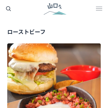
ローストビーフ