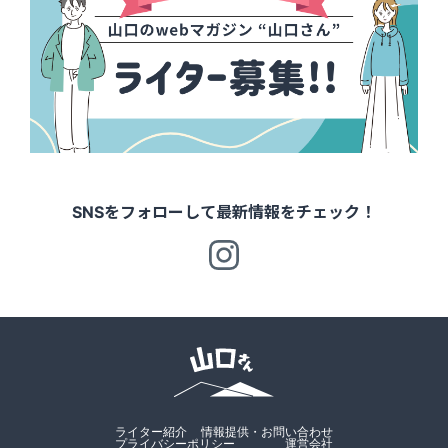
SNSをフォローして最新情報をチェック！
ライター紹介
情報提供・お問い合わせ
プライバシーポリシー
運営会社