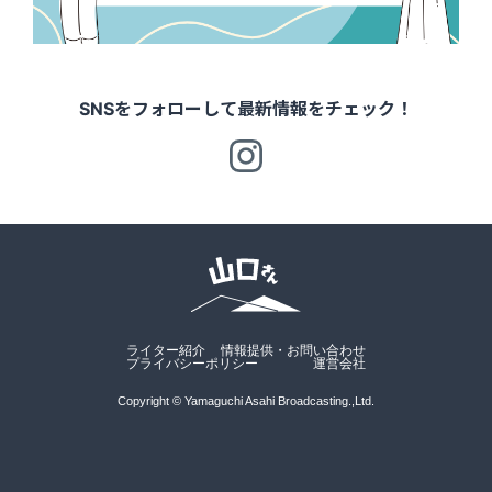
SNSをフォローして最新情報をチェック！
ライター紹介
情報提供・お問い合わせ
プライバシーポリシー
運営会社
Copyright © Yamaguchi Asahi Broadcasting.,Ltd.