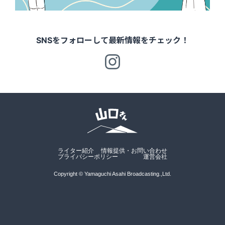
SNSをフォローして最新情報をチェック！
ライター紹介
情報提供・お問い合わせ
プライバシーポリシー
運営会社
Copyright © Yamaguchi Asahi Broadcasting.,Ltd.