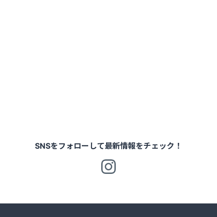
SNSをフォローして最新情報をチェック！