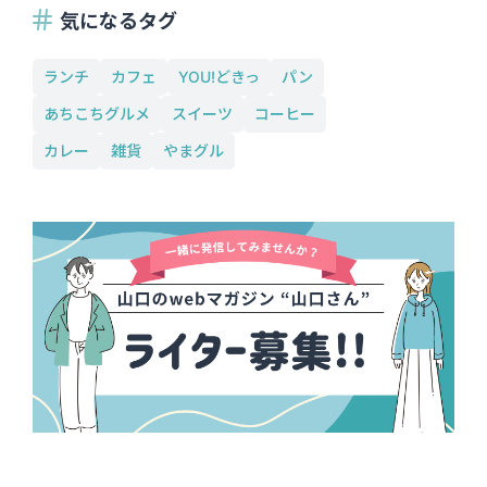
気になるタグ
ランチ
カフェ
YOU!どきっ
パン
あちこちグルメ
スイーツ
コーヒー
カレー
雑貨
やまグル