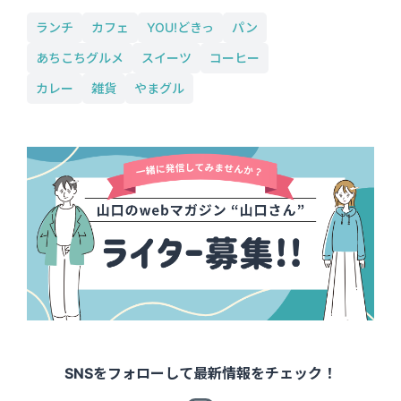
ランチ
カフェ
YOU!どきっ
パン
あちこちグルメ
スイーツ
コーヒー
カレー
雑貨
やまグル
SNSをフォローして最新情報をチェック！