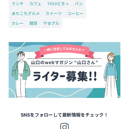
ランチ
カフェ
YOU!どきっ
パン
あちこちグルメ
スイーツ
コーヒー
カレー
雑貨
やまグル
SNSをフォローして最新情報をチェック！