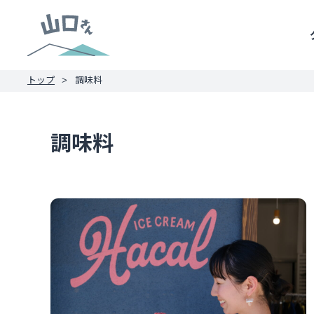
トップ
調味料
調味料