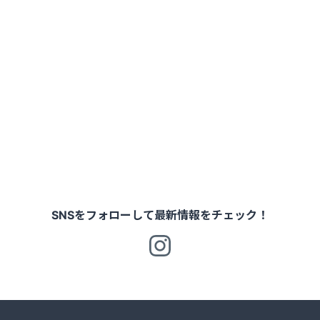
SNSをフォローして最新情報をチェック！