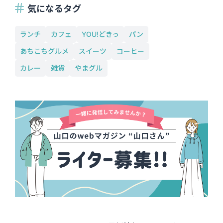
気になるタグ
ランチ
カフェ
YOU!どきっ
パン
あちこちグルメ
スイーツ
コーヒー
カレー
雑貨
やまグル