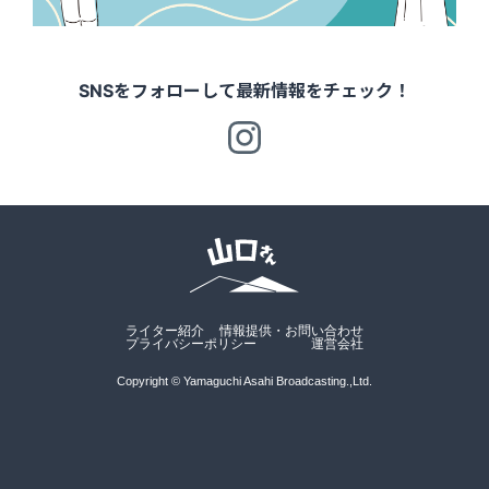
SNSをフォローして最新情報をチェック！
ライター紹介
情報提供・お問い合わせ
プライバシーポリシー
運営会社
Copyright © Yamaguchi Asahi Broadcasting.,Ltd.