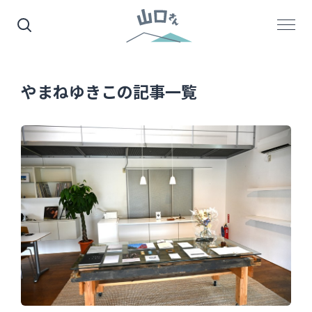
やまねゆきこの記事一覧