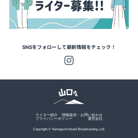
SNSをフォローして最新情報をチェック！
ライター紹介
情報提供・お問い合わせ
プライバシーポリシー
運営会社
Copyright © Yamaguchi Asahi Broadcasting.,Ltd.