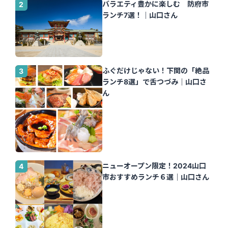
バラエティ豊かに楽しむ 防府市
ランチ7選！｜山口さん
ふぐだけじゃない！下関の「絶品
ランチ8選」で舌つづみ｜山口さ
ん
ニューオープン限定！2024山口
市おすすめランチ６選｜山口さん