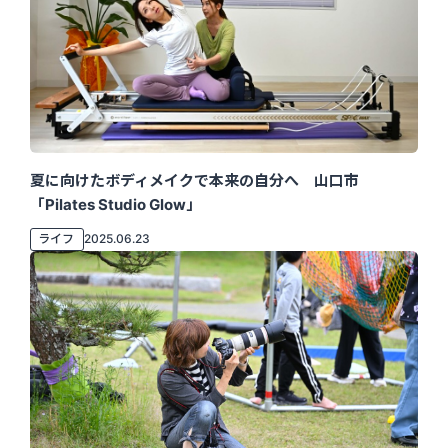
夏に向けたボディメイクで本来の自分へ 山口市
「Pilates Studio Glow」
ライフ
2025.06.23