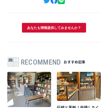
あなたも情報提供してみませんか？
RECOMMEND
おすすめ記事
伝統と革新！自慢したく