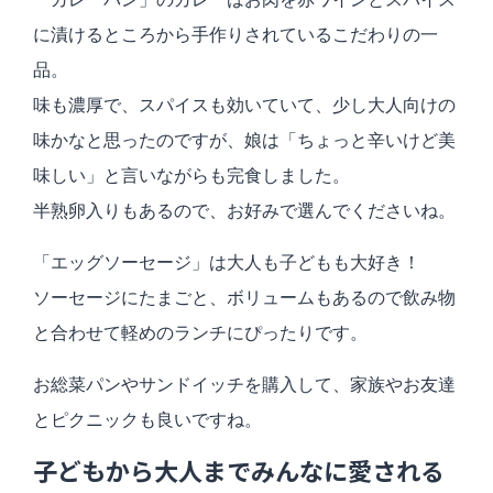
に漬けるところから手作りされているこだわりの一
品。
味も濃厚で、スパイスも効いていて、少し大人向けの
味かなと思ったのですが、娘は「ちょっと辛いけど美
味しい」と言いながらも完食しました。
半熟卵入りもあるので、お好みで選んでくださいね。
「エッグソーセージ」は大人も子どもも大好き！
ソーセージにたまごと、ボリュームもあるので飲み物
と合わせて軽めのランチにぴったりです。
お総菜パンやサンドイッチを購入して、家族やお友達
とピクニックも良いですね。
子どもから大人までみんなに愛される