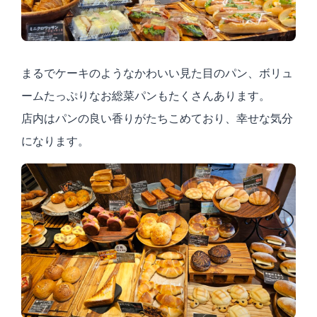
まるでケーキのようなかわいい見た目のパン、ボリュ
ームたっぷりなお総菜パンもたくさんあります。
店内はパンの良い香りがたちこめており、幸せな気分
になります。