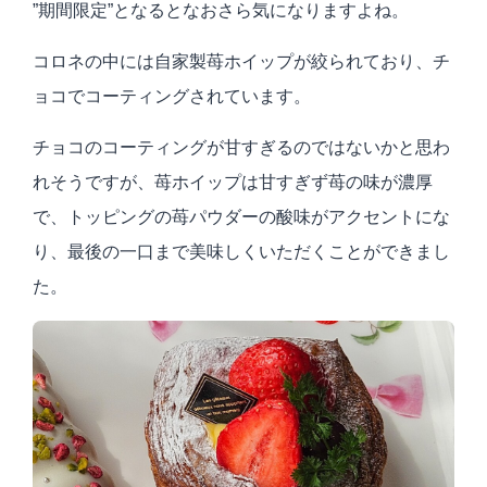
”期間限定”となるとなおさら気になりますよね。
コロネの中には自家製苺ホイップが絞られており、チ
ョコでコーティングされています。
チョコのコーティングが甘すぎるのではないかと思わ
れそうですが、苺ホイップは甘すぎず苺の味が濃厚
で、トッピングの苺パウダーの酸味がアクセントにな
り、最後の一口まで美味しくいただくことができまし
た。