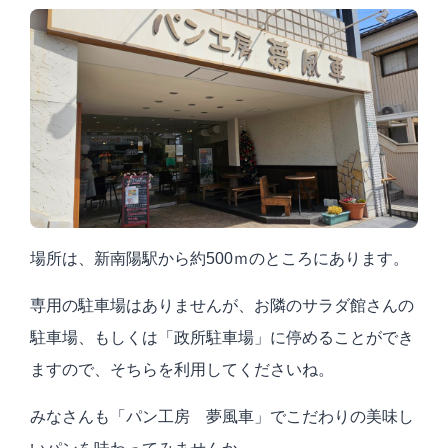
場所は、新南陽駅から約500ｍのところにあります。
専用の駐車場はありませんが、お隣のサラダ館さんの
駐車場、もしくは「政所駐車場」に停めることができ
ますので、そちらを利用してくださいね。
みなさんも「パン工房 夢風車」でこだわりの美味し