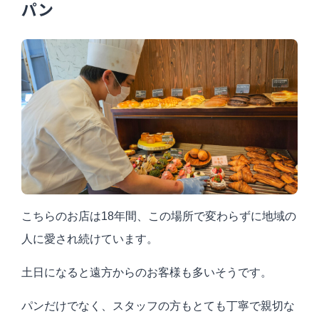
パン
こちらのお店は18年間、この場所で変わらずに地域の
人に愛され続けています。
土日になると遠方からのお客様も多いそうです。
パンだけでなく、スタッフの方もとても丁寧で親切な