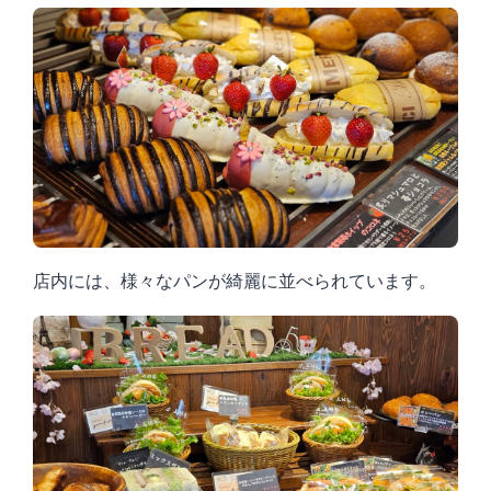
店内には、様々なパンが綺麗に並べられています。