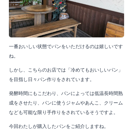
一番おいしい状態でパンをいただけるのは嬉しいです
ね。
しかし、こちらのお店では「冷めてもおいしいパン」
を目指し日々パン作りをされています。
発酵時間にもこだわり、パンによっては低温長時間熟
成をさせたり、パンに使うジャムやあんこ、クリーム
なども可能な限り手作りをされているそうですよ。
今回わたしが購入したパンをご紹介しますね。