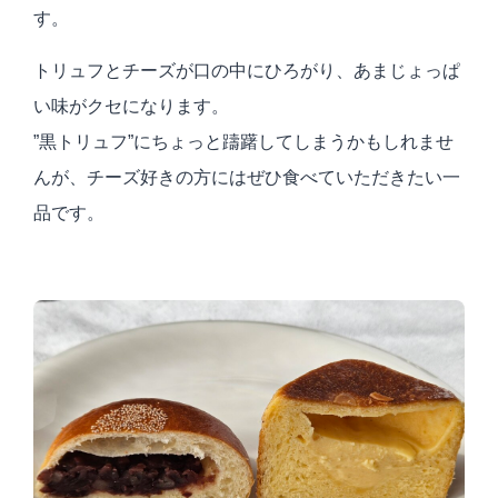
す。
トリュフとチーズが口の中にひろがり、あまじょっぱ
い味がクセになります。
”黒トリュフ”にちょっと躊躇してしまうかもしれませ
んが、チーズ好きの方にはぜひ食べていただきたい一
品です。