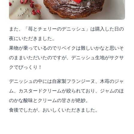
また、「苺とチェリーのデニッシュ」は購入した日の
夜にいただきました。
果物が乗っているのでリベイクは難しいかなと思いそ
のままいただいたのですが、デニッシュ生地がサクサ
クでびっくり！
デニッシュの中には自家製フランジーヌ、木苺のジャ
ム、カスタードクリームが絞られており、ジャムのほ
のかな酸味とクリームの甘さが絶妙。
食後でしたが、おいしくいただきました。