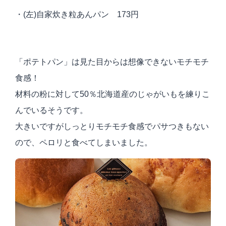
・(左)自家炊き粒あんパン 173円
「ポテトパン」は見た目からは想像できないモチモチ
食感！
材料の粉に対して50％北海道産のじゃがいもを練りこ
んでいるそうです。
大きいですがしっとりモチモチ食感でパサつきもない
ので、ペロリと食べてしまいました。