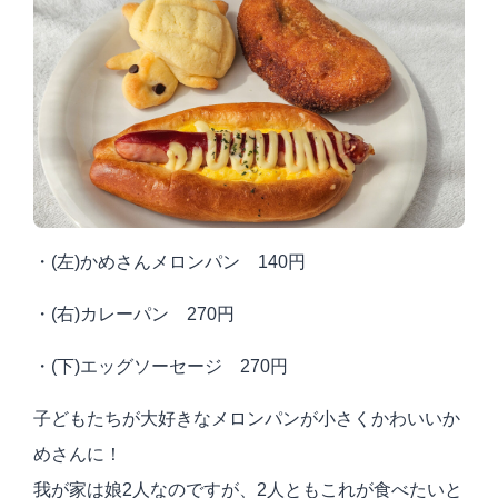
・(左)かめさんメロンパン 140円
・(右)カレーパン 270円
・(下)エッグソーセージ 270円
子どもたちが大好きなメロンパンが小さくかわいいか
めさんに！
我が家は娘2人なのですが、2人ともこれが食べたいと