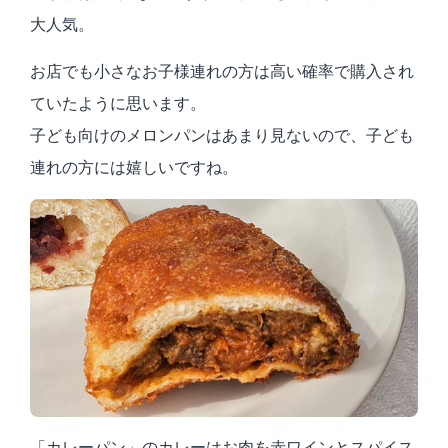
大人気。
お店でも小さなお子様連れの方は高い確率で購入され
ていたように思います。
子ども向けのメロンパンはあまり見ないので、子ども
連れの方には嬉しいですね。
「カレーパン」のカレーはお肉を赤ワインとスパイス