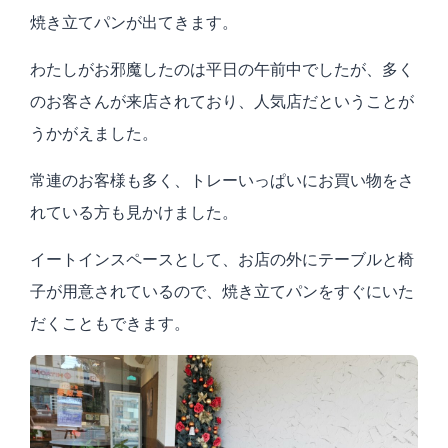
焼き立てパンが出てきます。
わたしがお邪魔したのは平日の午前中でしたが、多く
のお客さんが来店されており、人気店だということが
うかがえました。
常連のお客様も多く、トレーいっぱいにお買い物をさ
れている方も見かけました。
イートインスペースとして、お店の外にテーブルと椅
子が用意されているので、焼き立てパンをすぐにいた
だくこともできます。