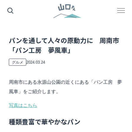
パンを通して人々の原動力に 周南市
「パン工房 夢風車」
2024.03.24
グルメ
周南市にある永源山公園の近くにある「パン工房 夢
風車」をご紹介します。
写真はこちら
種類豊富で華やかなパン