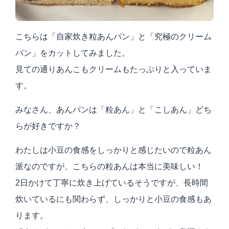
こちらは「自家炊き粒あんパン」と「究極のクリーム
パン」をカットしてみました。
見ての通りあんこもクリームもたっぷりと入っていま
す。
みなさん、あんパンは「粒あん」と「こしあん」どち
らが好きですか？
わたしは小豆の食感をしっかりと感じたいので粒あん
派なのですが、こちらの粒あんは本当に美味しい！
2日かけて丁寧に炊き上げているそうですが、長時間
炊いているにも関わらず、しっかりと小豆の食感もあ
ります。