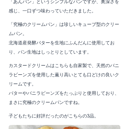
「あんパン」というシンプルなパンですが、奥深さを
感じ、一口ずつ味わっていただきました。
「究極のクリームパン」は珍しいキューブ型のクリー
ムパン。
北海道産発酵バターを生地にふんだんに使用してお
り、パン生地はしっとりとしています。
カスタードクリームはこちらも自家製で、天然のバニ
ラビーンズを使用した薫り高いとても口どけの良いク
リームです。
バターやバニラビーンズをたっぷりと使用しており、
まさに究極のクリームパンですね。
子どもたちに好評だったのがこちらの3品。