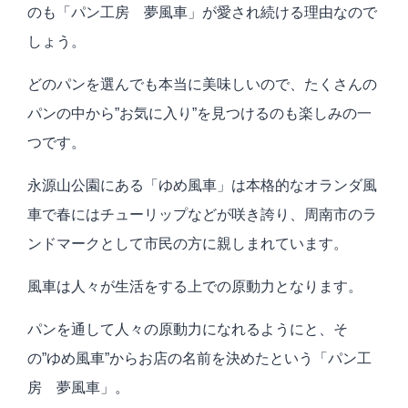
のも「パン工房 夢風車」が愛され続ける理由なので
しょう。
どのパンを選んでも本当に美味しいので、たくさんの
パンの中から”お気に入り”を見つけるのも楽しみの一
つです。
永源山公園にある「ゆめ風車」は本格的なオランダ風
車で春にはチューリップなどが咲き誇り、周南市のラ
ンドマークとして市民の方に親しまれています。
風車は人々が生活をする上での原動力となります。
パンを通して人々の原動力になれるようにと、そ
の”ゆめ風車”からお店の名前を決めたという「パン工
房 夢風車」。