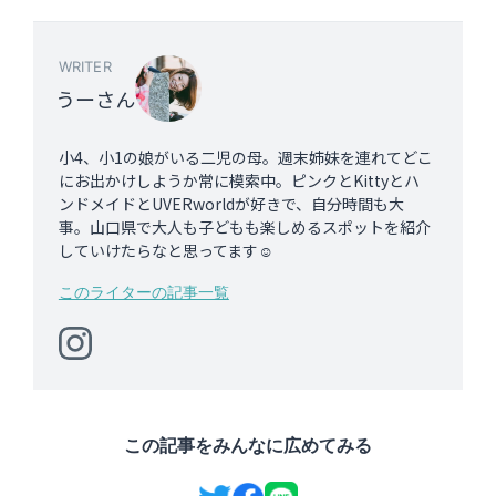
WRITER
うーさん
小4、小1の娘がいる二児の母。週末姉妹を連れてどこ
にお出かけしようか常に模索中。ピンクとKittyとハ
ンドメイドとUVERworldが好きで、自分時間も大
事。山口県で大人も子どもも楽しめるスポットを紹介
していけたらなと思ってます☺
このライターの記事一覧
この記事をみんなに広めてみる