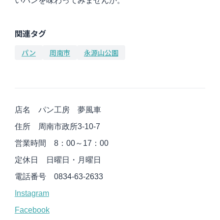
いパンを味わってみませんか。
関連タグ
パン
周南市
永源山公園
店名 パン工房 夢風車
住所 周南市政所3-10-7
営業時間 8：00～17：00
定休日 日曜日・月曜日
電話番号 0834-63-2633
Instagram
Facebook