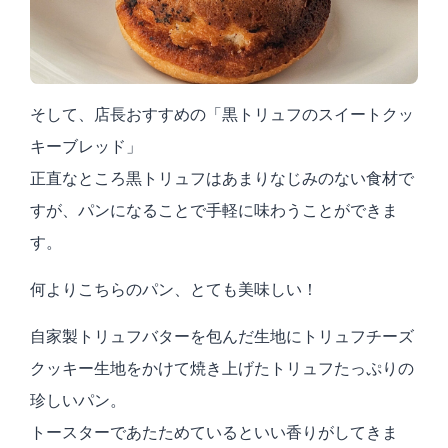
そして、店長おすすめの「黒トリュフのスイートクッ
キーブレッド」
正直なところ黒トリュフはあまりなじみのない食材で
すが、パンになることで手軽に味わうことができま
す。
何よりこちらのパン、とても美味しい！
自家製トリュフバターを包んだ生地にトリュフチーズ
クッキー生地をかけて焼き上げたトリュフたっぷりの
珍しいパン。
トースターであたためているといい香りがしてきま