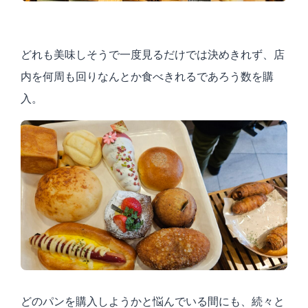
どれも美味しそうで一度見るだけでは決めきれず、店
内を何周も回りなんとか食べきれるであろう数を購
入。
どのパンを購入しようかと悩んでいる間にも、続々と