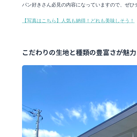
パン好きさん必見の内容になっていますので、ぜひ
【写真はこちら】人気も納得！どれも美味しそう！
こだわりの生地と種類の豊富さが魅力