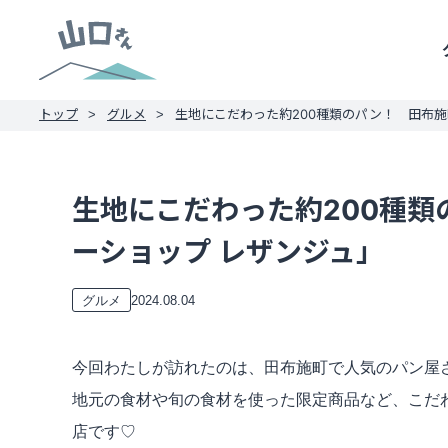
トップ
グルメ
生地にこだわった約200種類のパン！ 田布施
生地にこだわった約200種
ーショップ レザンジュ」
2024.08.04
グルメ
今回わたしが訪れたのは、田布施町で人気のパン屋
地元の食材や旬の食材を使った限定商品など、こだ
店です♡