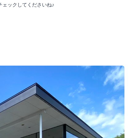
チェックしてくださいね♪