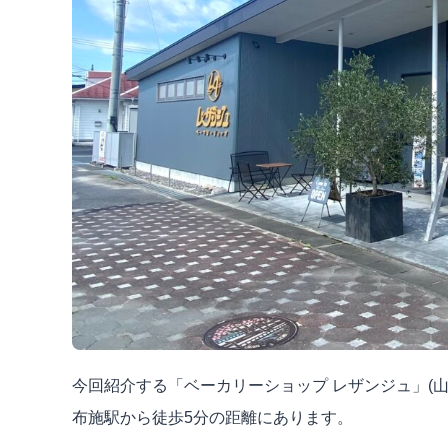
今回紹介する「ベーカリーショップ レザンジュ」(山口
布施駅から徒歩5分の距離にあります。