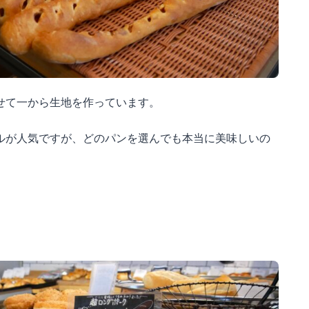
せて一から生地を作っています。
ルが人気ですが、どのパンを選んでも本当に美味しいの