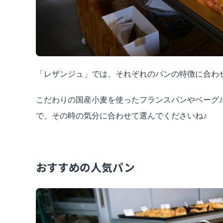
「レザンジュ」では、それぞれのパンの特徴に合わ
こだわりの国産小麦を使ったフランスパンやベーグ
で、その時の気分に合わせて選んでくださいね♪
おすすめの人気パン