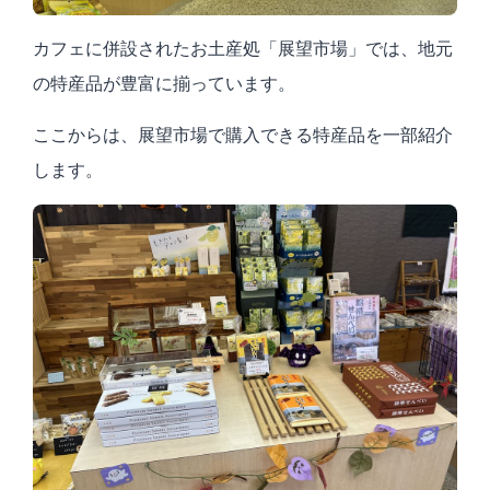
カフェに併設されたお土産処「展望市場」では、地元
の特産品が豊富に揃っています。
ここからは、展望市場で購入できる特産品を一部紹介
します。