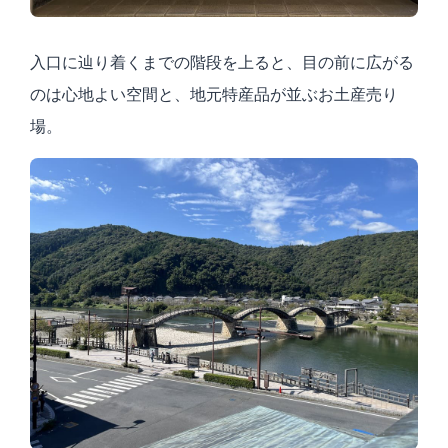
入口に辿り着くまでの階段を上ると、目の前に広がる
のは心地よい空間と、地元特産品が並ぶお土産売り
場。