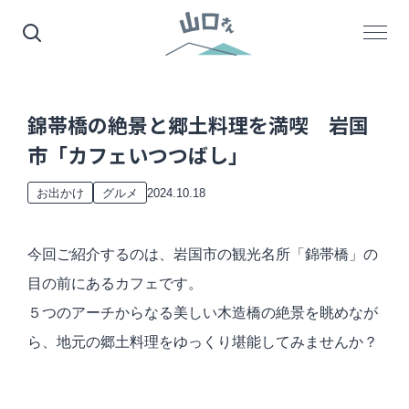
錦帯橋の絶景と郷土料理を満喫 岩国
市「カフェいつつばし」
2024.10.18
お出かけ
グルメ
今回ご紹介するのは、岩国市の観光名所「錦帯橋」の
目の前にあるカフェです。
５つのアーチからなる美しい木造橋の絶景を眺めなが
ら、地元の郷土料理をゆっくり堪能してみませんか？