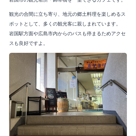
観光の合間に立ち寄り、地元の郷土料理を楽しめるス
ポットとして、多くの観光客に親しまれています。
岩国駅方面や広島市内からのバスも停まるためアクセ
スも良好ですよ。