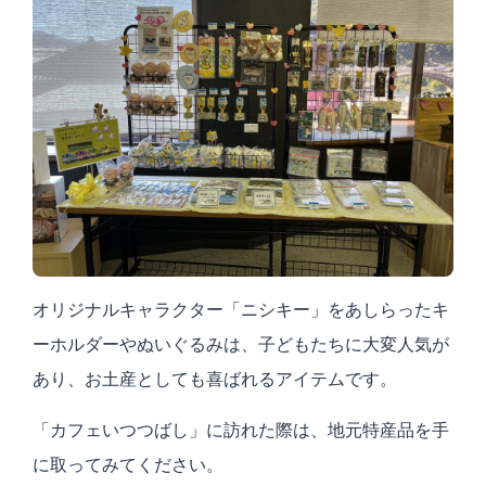
オリジナルキャラクター「ニシキー」をあしらったキ
ーホルダーやぬいぐるみは、子どもたちに大変人気が
あり、お土産としても喜ばれるアイテムです。
「カフェいつつばし」に訪れた際は、地元特産品を手
に取ってみてください。