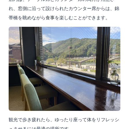
れ、窓側に沿って設けられたカウンター席からは、錦
帯橋を眺めながら食事を楽しむことができます。
観光で歩き疲れたら、ゆったり座って体をリフレッシ
ュさせるには最適の場所です。