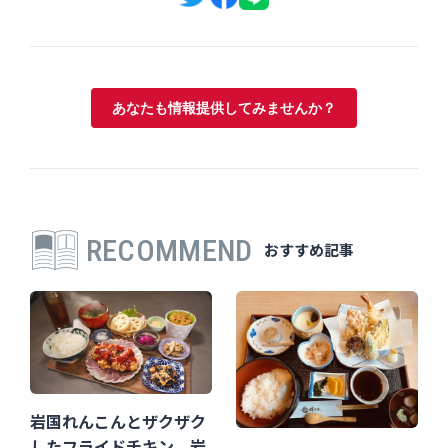
あなたも情報提供してみませんか？
RECOMMEND
おすすめ記事
岩国れんこんとザクザク
したフライドチキン 岩