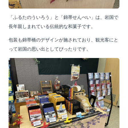
「ふるたのういろう」と「錦帯せんべい」は、岩国で
長年親しまれている伝統的な和菓子です。
包装も錦帯橋のデザインが施されており、観光客にと
って岩国の思い出としてぴったりです。