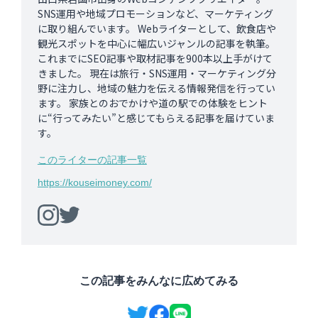
SNS運用や地域プロモーションなど、マーケティング
に取り組んでいます。 Webライターとして、飲食店や
観光スポットを中心に幅広いジャンルの記事を執筆。
これまでにSEO記事や取材記事を900本以上手がけて
きました。 現在は旅行・SNS運用・マーケティング分
野に注力し、地域の魅力を伝える情報発信を行ってい
ます。 家族とのおでかけや道の駅での体験をヒント
に“行ってみたい”と感じてもらえる記事を届けていま
す。
このライターの記事一覧
https://kouseimoney.com/
この記事をみんなに広めてみる