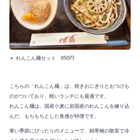
れんこん麺セット 850円
こちらの「れんこん麺」は、焼きおにぎりとおつけも
のがついており、軽いランチにも最適です。
れんこん麺は、国産小麦に岩国産のれんこんを練り込
んだ、もちもちとした食感が特徴です。
寒い季節にぴったりのメニューで、錦帯橋の散策で冷