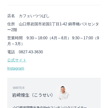
店名 カフェいつつばし
住所 山口県岩国市岩国1丁目1-42 錦帯橋バスセンタ
ー2階
営業時間 9:30～18:00（4月～8月） 9:30～17:00（9
月～3月）
電話 0827-43-3630
公式サイト
Instagram
WRITER
岩﨑煌生（こうせい）
山口県岩国市出身のWebコンテンツクリエイター。