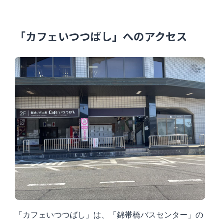
「カフェいつつばし」へのアクセス
「カフェいつつばし」は、「錦帯橋バスセンター」の