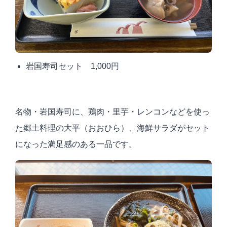
岩国寿司セット 1,000円
名物・岩国寿司に、鶏肉・里芋・レンコンなどを使っ
た郷土料理の大平（おおひら）、海鮮サラダがセット
になった満足感のある一品です。