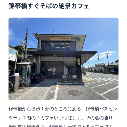
錦帯橋すぐそばの絶景カフェ
錦帯橋から徒歩１分のところにある「錦帯橋バスセン
ター」２階の「カフェいつつばし」。その名の通り、
岩国市の観光名所・錦帯橋を一望できるカフェです。