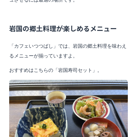
岩国の郷土料理が楽しめるメニュー
「カフェいつつばし」では、岩国の郷土料理を味わえ
るメニューが揃っていますよ。
おすすめはこちらの「岩国寿司セット」。