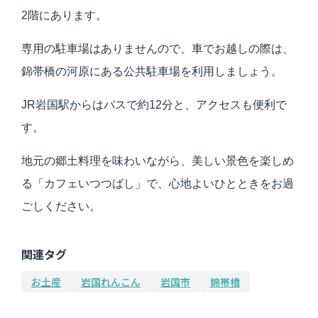
2階にあります。
専用の駐車場はありませんので、車でお越しの際は、
錦帯橋の河原にある公共駐車場を利用しましょう。
JR岩国駅からはバスで約12分と、アクセスも便利で
す。
地元の郷土料理を味わいながら、美しい景色を楽しめ
る「カフェいつつばし」で、心地よいひとときをお過
ごしください。
関連タグ
お土産
岩国れんこん
岩国市
錦帯橋