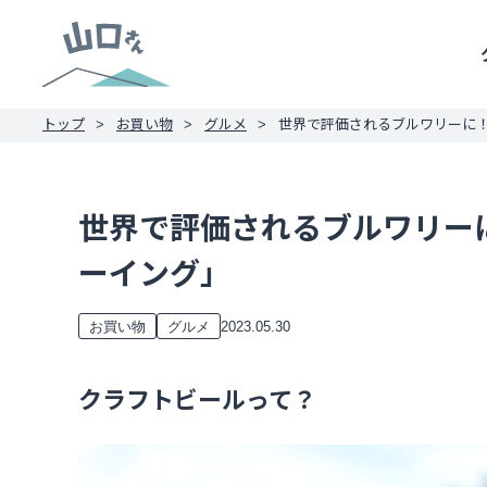
トップ
お買い物
グルメ
世界で評価されるブルワリーに！
世界で評価されるブルワリー
ーイング」
2023.05.30
お買い物
グルメ
クラフトビールって？