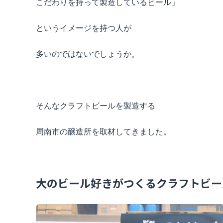
こだわりを持って製造しているビール」
というイメージを持つ人が
多いのではないでしょうか。
そんなクラフトビールを製造する
周南市の醸造所を取材してきました。
大のビール好きがつくるクラフトビー