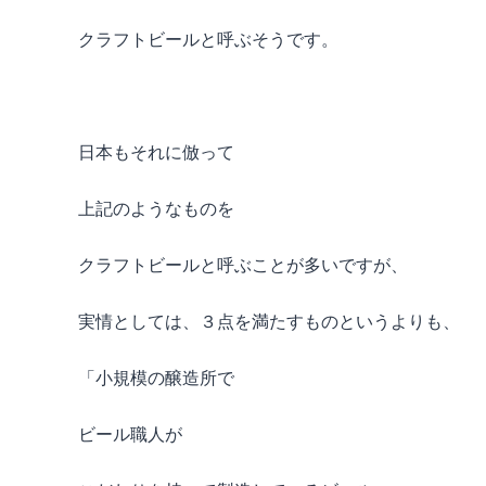
クラフトビールと呼ぶそうです。
日本もそれに倣って
上記のようなものを
クラフトビールと呼ぶことが多いですが、
実情としては、３点を満たすものというよりも、
「小規模の醸造所で
ビール職人が