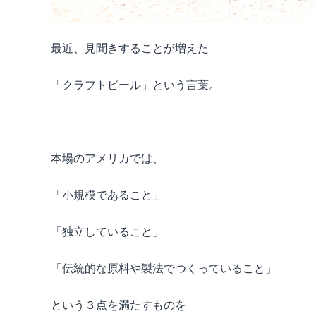
最近、見聞きすることが増えた
「クラフトビール」という言葉。
本場のアメリカでは、
「小規模であること」
「独立していること」
「伝統的な原料や製法でつくっていること」
という３点を満たすものを