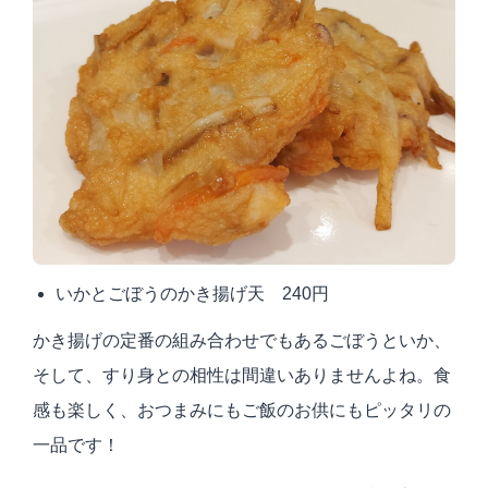
いかとごぼうのかき揚げ天 240円
かき揚げの定番の組み合わせでもあるごぼうといか、
そして、すり身との相性は間違いありませんよね。食
感も楽しく、おつまみにもご飯のお供にもピッタリの
一品です！