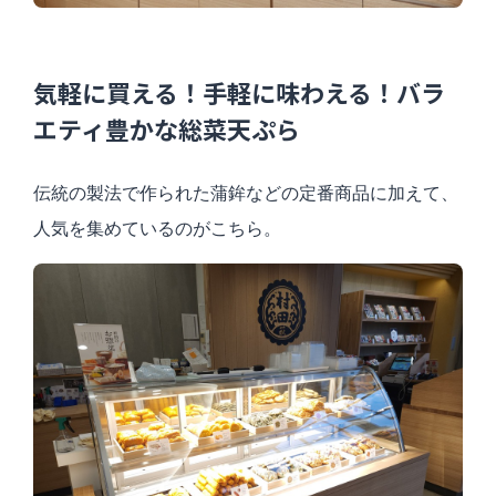
気軽に買える！手軽に味わえる！バラ
エティ豊かな総菜天ぷら
伝統の製法で作られた蒲鉾などの定番商品に加えて、
人気を集めているのがこちら。