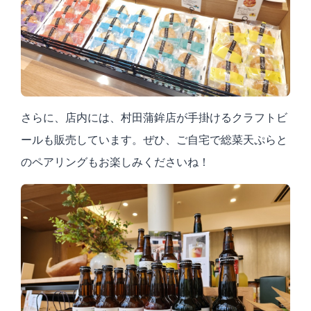
さらに、店内には、村田蒲鉾店が手掛けるクラフトビ
ールも販売しています。ぜひ、ご自宅で総菜天ぷらと
のペアリングもお楽しみくださいね！