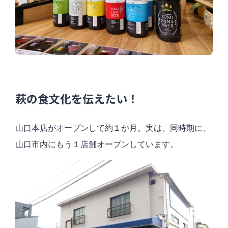
萩の食文化を伝えたい！
山口本店がオープンして約１か月。実は、同時期に、
山口市内にもう１店舗オープンしています。