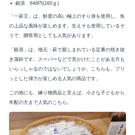
銀浪 648円
(160
ｇ
)
「一萩王」は、鮮度の高い極上のすり身を使用し、魚
の上品な風味が楽しめます。生えそも使用しているそ
うで、贈答用としても人気があります。
「銀浪」は、地元・萩で親しまれている定番の焼き抜
き蒲鉾です。スーパーなどで見かけたことがある方も
いらっしゃるのではないでしょうか。こちらも、プリ
ッとした弾力が楽しめる人気の商品です。
この他にも、練り物商品と言えば、小さな子どもから
年配の方まで人気のこちら。