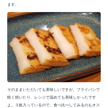
ます。
そのままいただいても美味しいですが、フライパンで
軽く焼いたり、レンジで温めても美味しかったです
よ。３枚入っているので、食べ比べしてみるのもオス