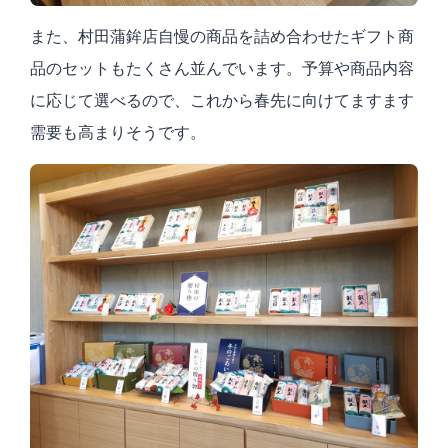
また、村田蒲鉾店自慢の商品を詰め合わせたギフト商
品のセットもたくさん並んでいます。予算や商品内容
に応じて選べるので、これから春先に向けてますます
需要も高まりそうです。