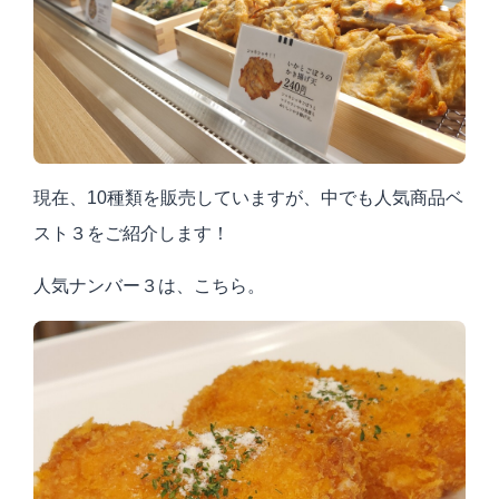
現在、
10
種類を販売していますが、中でも人気商品ベ
スト３をご紹介します！
人気ナンバー３は、こちら。