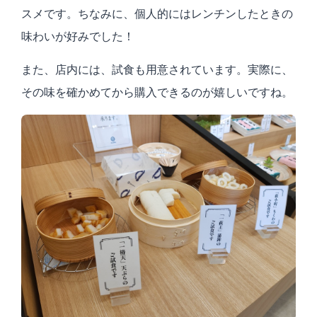
スメです。ちなみに、個人的にはレンチンしたときの
味わいが好みでした！
また、店内には、試食も用意されています。実際に、
その味を確かめてから購入できるのが嬉しいですね。