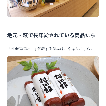
地元・萩で長年愛されている商品たち
「村田蒲鉾店」を代表する商品は、やはりこちら。