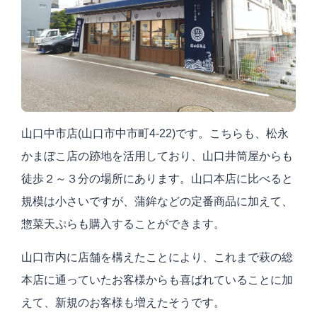
山口中市店
(
山口市中市町
4-22)
です。こちらも、松永
かまぼこ店の跡地を活用しており、山口井筒屋からも
徒歩２～３分の場所にあります。山口本店に比べると
規模は小さいですが、蒲鉾などの定番商品に加えて、
惣菜天ぷらも購入することができます。
山口市内に店舗を構えたことにより、これまで萩の総
本店に通っていたお客様からも喜ばれていることに加
えて、新規のお客様も増えたそうです。