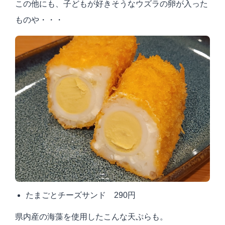
この他にも、子どもが好きそうなウズラの卵が入った
ものや・・・
たまごとチーズサンド 290円
県内産の海藻を使用したこんな天ぷらも。