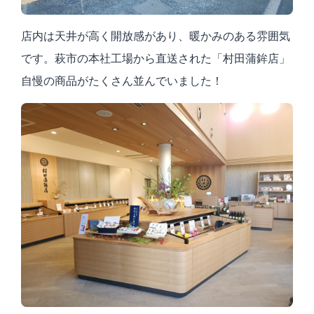
店内は天井が高く開放感があり、暖かみのある雰囲気
です。萩市の本社工場から直送された「村田蒲鉾店」
自慢の商品がたくさん並んでいました！