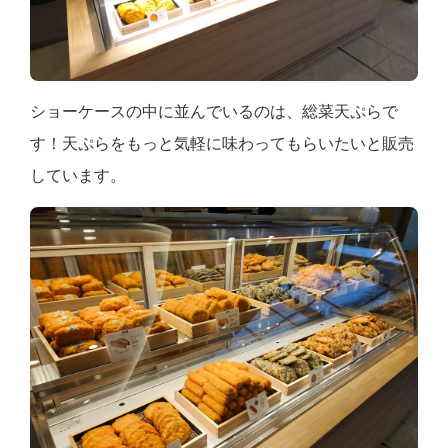
ショーケースの中に並んでいるのは、総菜天ぷらで
す！天ぷらをもっと気軽に味わってもらいたいと販売
しています。