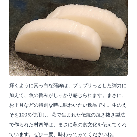
輝くように真っ白な蒲鉾は、プリプリっとした弾力に
加えて、魚の旨みがしっかり感じられます。まさに、
お正月などの特別な時に味わいたい逸品です。生のえ
そを
100
％使用し、萩で生まれた伝統の焼き抜き製法
で作られた村四郎は、まさに萩の食文化を伝えてくれ
ています。ぜひ一度、味わってみてくださいね。