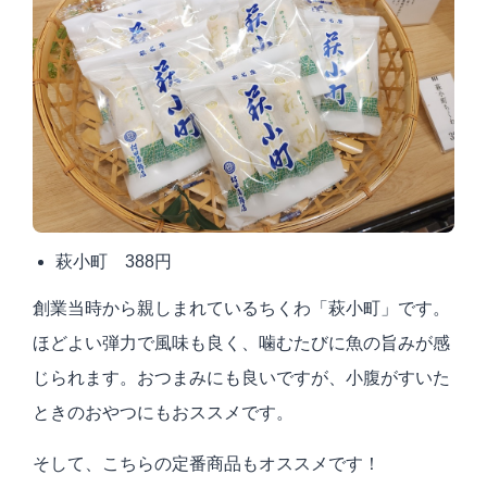
萩小町 388円
創業当時から親しまれているちくわ「萩小町」です。
ほどよい弾力で風味も良く、噛むたびに魚の旨みが感
じられます。おつまみにも良いですが、小腹がすいた
ときのおやつにもおススメです。
そして、こちらの定番商品もオススメです！