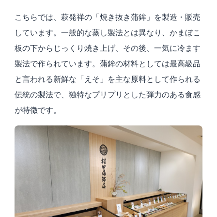
こちらでは、萩発祥の「焼き抜き蒲鉾」を製造・販売
しています。一般的な蒸し製法とは異なり、かまぼこ
板の下からじっくり焼き上げ、その後、一気に冷ます
製法で作られています。蒲鉾の材料としては最高級品
と言われる新鮮な「えそ」を主な原料として作られる
伝統の製法で、独特なプリプリとした弾力のある食感
が特徴です。