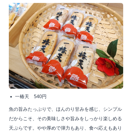
一椿天 540円
魚の旨みたっぷりで、ほんのり甘みを感じ、シンプル
だからこそ、その美味しさや旨みをしっかり楽しめる
天ぷらです。やや厚めで弾力もあり、食べ応えもあり