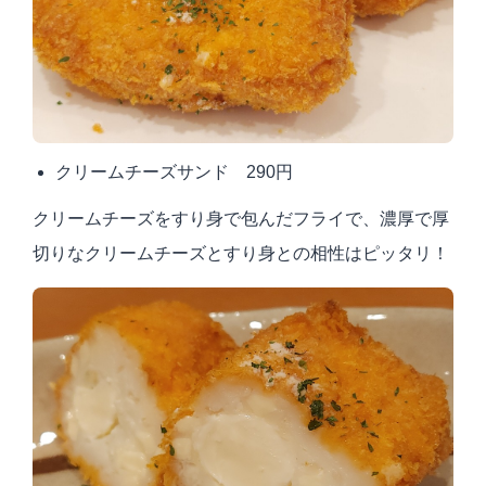
クリームチーズサンド 290円
クリームチーズをすり身で包んだフライで、濃厚で厚
切りなクリームチーズとすり身との相性はピッタリ！