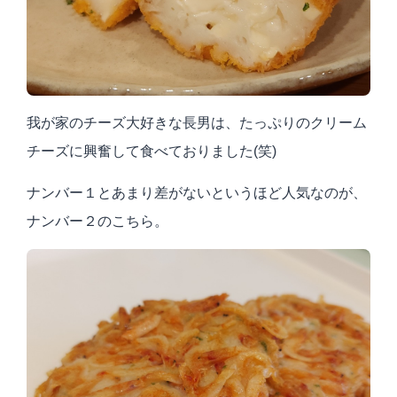
我が家のチーズ大好きな長男は、たっぷりのクリーム
チーズに興奮して食べておりました
(
笑
)
ナンバー１とあまり差がないというほど人気なのが、
ナンバー２のこちら。