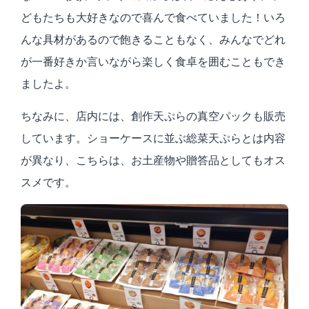
どもたちも大好きなので喜んで食べていました！いろ
んな具材があるので飽きることもなく、みんなでどれ
が一番好きか言いながら楽しく食卓を囲むこともでき
ましたよ。
ちなみに、店内には、創作天ぷらの真空パックも販売
しています。ショーケースに並ぶ総菜天ぷらとは内容
が異なり、こちらは、お土産物や贈答品としてもオス
スメです。