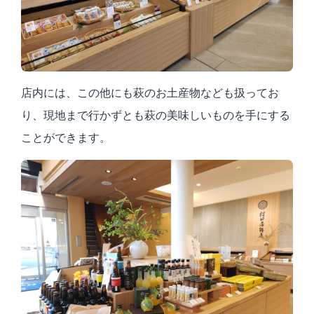
店内には、この他にも萩のお土産物なども扱ってお
り、現地まで行かずとも萩の美味しいものを手にする
ことができます。