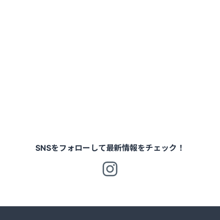
SNSをフォローして最新情報をチェック！