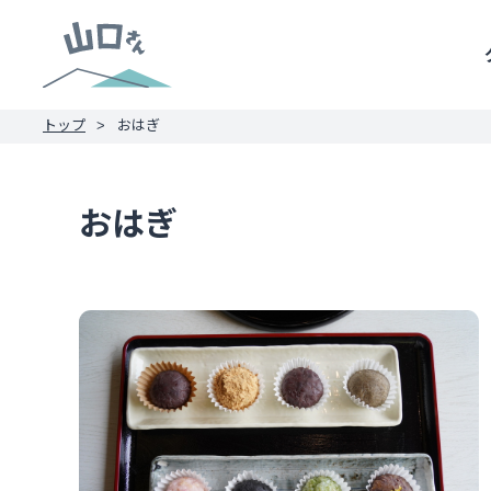
トップ
おはぎ
おはぎ