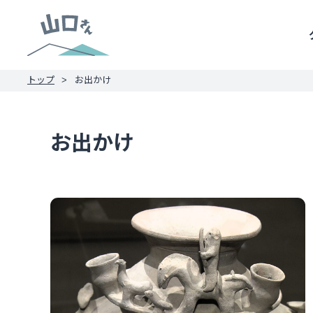
トップ
お出かけ
お出かけ