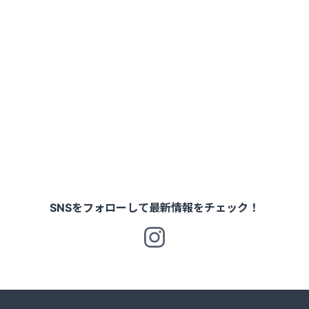
SNSをフォローして最新情報をチェック！