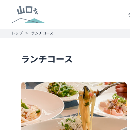
トップ
ランチコース
ランチコース