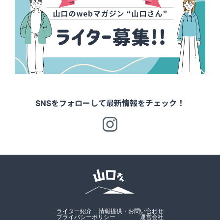
SNSをフォローして最新情報をチェック！
ライター紹介
情報提供・お問い合わせ
プライバシーポリシー
運営会社