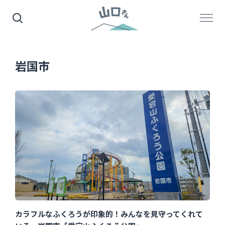
岩国市
カラフルなふくろうが印象的！みんなを見守ってくれて