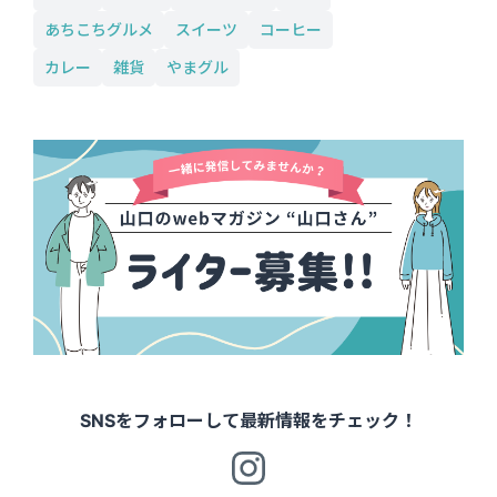
あちこちグルメ
スイーツ
コーヒー
カレー
雑貨
やまグル
SNSをフォローして最新情報をチェック！