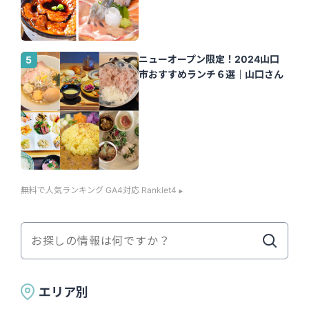
ニューオープン限定！2024山口
市おすすめランチ６選｜山口さん
無料で人気ランキング GA4対応 Ranklet4
エリア別