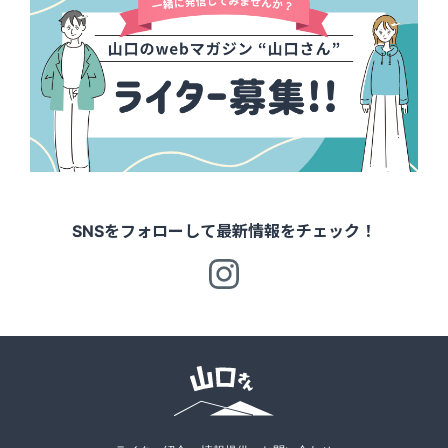
SNSをフォローして最新情報をチェック！