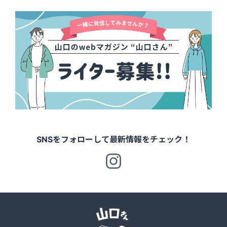
SNSをフォローして最新情報をチェック！