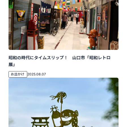
昭和の時代にタイムスリップ！ 山口市「昭和レトロ
展」
お出かけ
2025.08.07