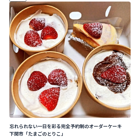
忘れられない一日を彩る完全予約制のオーダーケーキ
下関市「たまごのとりこ」