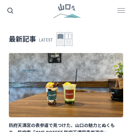
最新記事
LATEST
防府天満宮の表参道で見つけた、山口の魅力とぬくも