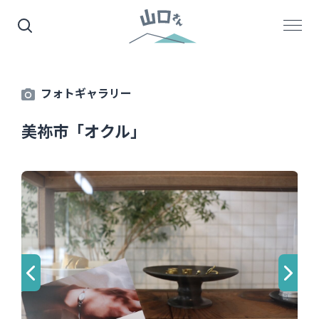
フォトギャラリー
美祢市「オクル」