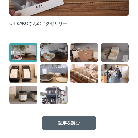
CHIKAKOさんのアクセサリー
記事を読む