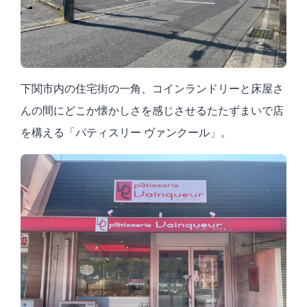
下関市内の住宅街の一角、コインランドリーと床屋さ
んの間にどこか懐かしさを感じさせるたたずまいで店
を構える「パティスリー ヴァンクール」。