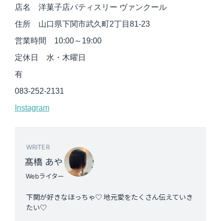
店名 洋菓子店パティスリー ヴァンクール
住所 山口県下関市武久町2丁目81-23
営業時間 10:00～19:00
定休日 水・木曜日
有
083-252-2131
Instagram
WRITER
髙橋 あや
Webライター
下関が好きなほっちゃ♡ 地元愛をたくさん伝えていき
たい♡