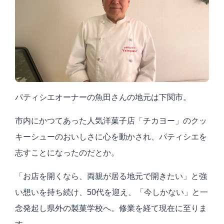
パティシエオーナーの魚田さんの地元は下関市。
市内にかつてあった人気洋菓子店「チカヨー」のクッ
キーシューのおいしさに心を動かされ、パティシエを
志すことになったのだとか。
「お店を開くなら、両親が居る地元で開きたい」と強
い想いを持ち続け、50代を迎え、「今しかない」と一
念発起し県外の製菓学校へ。修業を経て現在に至りま