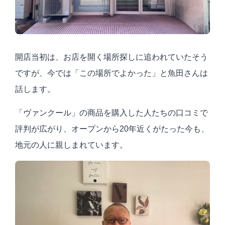
開店当初は、お店を開く場所探しに追われていたそう
ですが、今では「この場所でよかった」と魚田さんは
話します。
「ヴァンクール」の商品を購入した人たちの口コミで
評判が広がり、オープンから20年近くがたった今も、
地元の人に親しまれています。