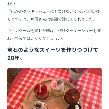
わい。
「ほかのクッキーシューにも負けないくらい自信があ
ります」と、魚田さんは笑顔で話してくれました。
ヴァンクールを訪れた際は、ぜひクッキーシューを味
わってみてはいかがでしょうか。
宝石のようなスイーツを作りつづけて
20年。