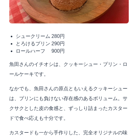
シュークリーム 280円
とろけるプリン 290円
ロールハーフ 900円
魚田さんのイチオシは、クッキーシュー・プリン・ロ
ールケーキです。
なかでも、魚田さんの原点ともいえるクッキーシュー
は、プリンにも負けない存在感のあるボリューム。サ
クサクとした皮の食感と、ずっしり詰まったカスター
ドで食べ応えも十分です。
カスタードも一から手作りした、完全オリジナルの味