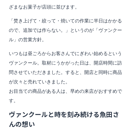
ざまなお菓子が店頭に並びます。
「焚き上げて・絞って・焼いての作業に半日はかかる
ので、追加では作らない。」というのが「ヴァンクー
ル」の営業方針。
いつもは昼ごろからお客さんでにぎわい始めるという
ヴァンクール。
取材にうかがった日は、開店時間に訪
問させていただきました。
すると、開店と同時に商品
が次々と売れていきました。
お目当ての商品がある人は、早めの来店がおすすめで
す。
ヴァンクールと時を刻み続ける魚田さ
んの想い