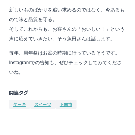
新しいものばかりを追い求めるのではなく、今あるも
ので味と品質を守る。
そしてこれからも、お客さんの「おいしい！」という
声に応えていきたい。そう魚田さんは話します。
毎年、周年祭はお盆の時期に行っているそうです。
Instagramでの告知も、ぜひチェックしてみてくださ
いね。
関連タグ
ケーキ
スイーツ
下関市