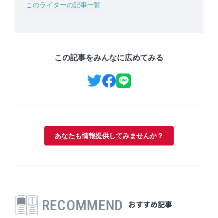
このライターの記事一覧
この記事をみんなに広めてみる
あなたも情報提供してみませんか？
RECOMMEND
おすすめ記事