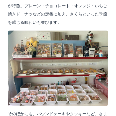
が特徴。プレーン・チョコレート・オレンジ・いちご
焼きドーナツなどの定番に加え、さくらといった季節
を感じる味わいも並びます。
そのほかにも、パウンドケーキやクッキーなど、さま