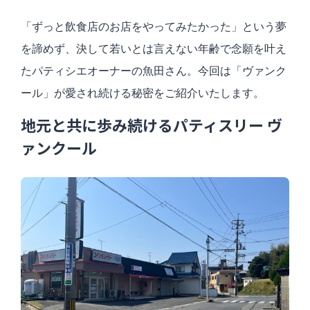
「ずっと飲食店のお店をやってみたかった」という夢
を諦めず、決して若いとは言えない年齢で念願を叶え
たパティシエオーナーの魚田さん。今回は「ヴァンク
ール」が愛され続ける秘密をご紹介いたします。
地元と共に歩み続けるパティスリー ヴ
ァンクール