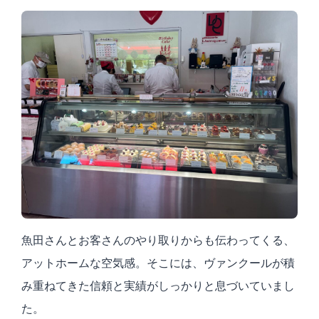
魚田さんとお客さんのやり取りからも伝わってくる、
アットホームな空気感。そこには、ヴァンクールが積
み重ねてきた信頼と実績がしっかりと息づいていまし
た。