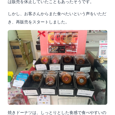
は販売を休止していたこともあったそうです。
しかし、お客さんからまた食べたいという声をいただ
き、再販売をスタートしました。
焼きドーナツは、しっとりとした食感で食べやすいの