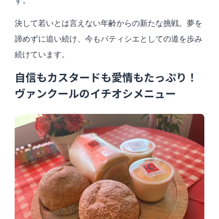
す。
決して若いとは言えない年齢からの新たな挑戦。夢を
諦めずに追い続け、今もパティシエとしての道を歩み
続けています。
自信もカスタードも愛情もたっぷり！
ヴァンクールのイチオシメニュー