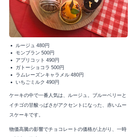
ルージュ 480円
モンブラン 500円
アプリコット 490円
ガトーショコラ 500円
ラムレーズンキャラメル 480円
いちごミルク 490円
ケーキの中で一番人気は、ルージュ。ブルーベリーと
イチゴの甘酸っぱさがアクセントになった、赤いムー
スケーキです。
物価高騰の影響でチョコレートの価格が上がり、一時