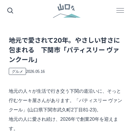
地元で愛されて20年。やさしい甘さに
包まれる 下関市「パティスリー ヴァ
ンクール」
2026.05.16
グルメ
地元の人々が生活で行き交う下関の道沿いに、そっと
佇むケーキ屋さんがあります。「パティスリー ヴァン
クール」(山口県下関市武久町2丁目81-23)。
地元の人に愛され続け、2026年で創業20年を迎えま
す。