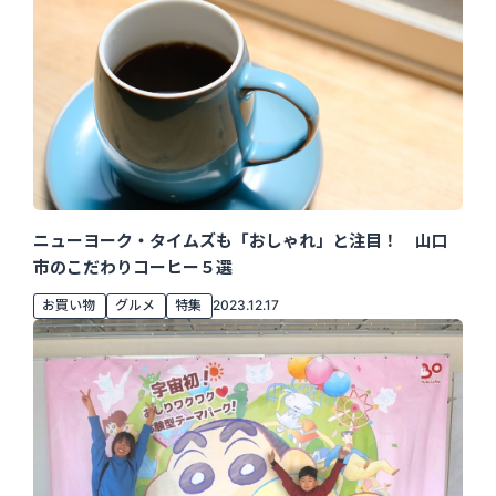
ニューヨーク・タイムズも「おしゃれ」と注目！ 山口
市のこだわりコーヒー５選
お買い物
グルメ
特集
2023.12.17