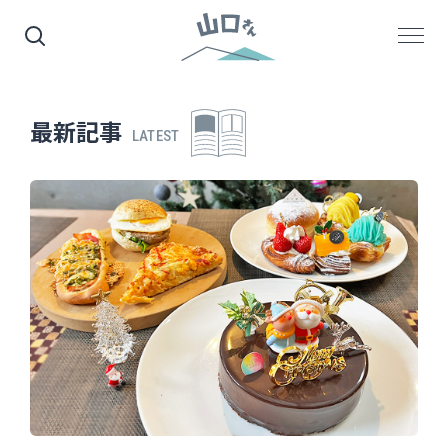
最新記事
LATEST