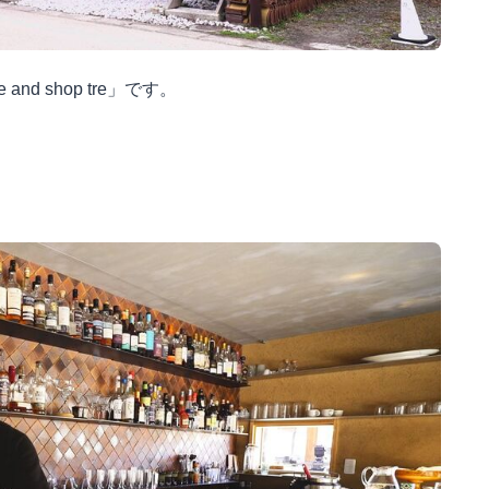
 shop tre」です。