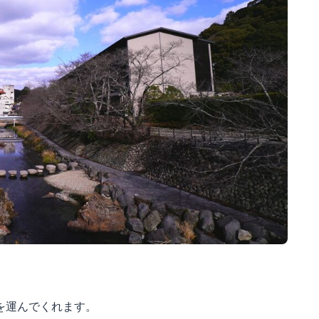
を運んでくれます。