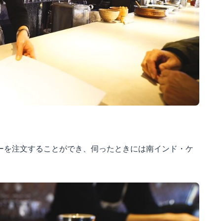
ーを注文することができ、伺ったときには南インド・ケ