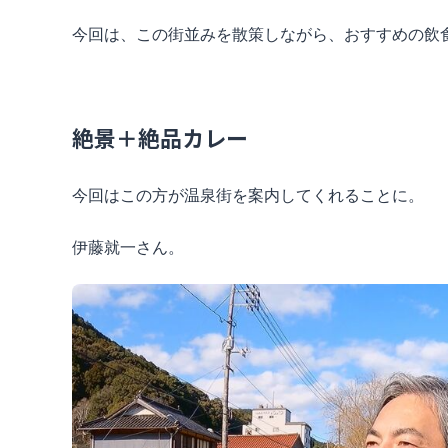
今回は、この街並みを散策しながら、おすすめの飲
絶景＋絶品カレー
今回はこの方が温泉街を案内してくれることに。
伊藤就一さん。