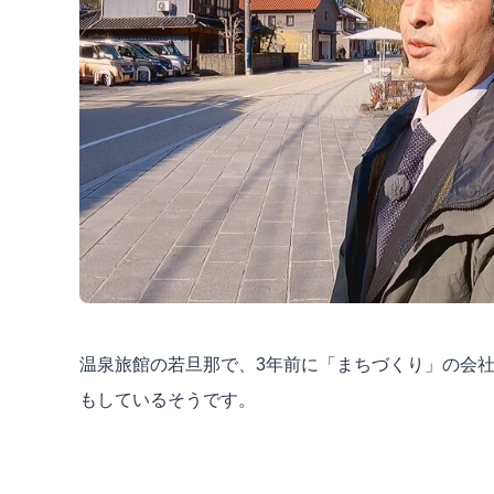
温泉旅館の若旦那で、3年前に「まちづくり」の会
もしているそうです。