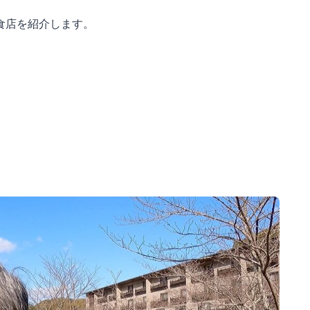
食店を紹介します。