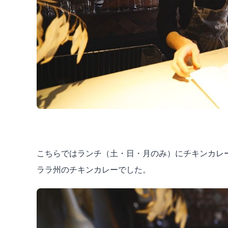
こちらではランチ（土・日・月のみ）にチキンカレ
ララ州のチキンカレーでした。