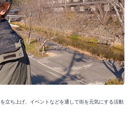
社を立ち上げ、イベントなどを通して街を元気にする活動