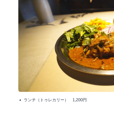
ランチ（トゥレカリー） 1,200円