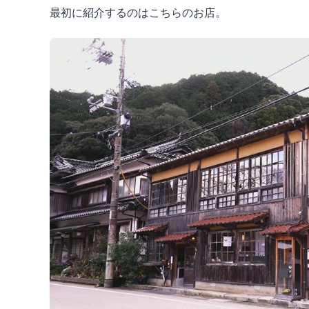
最初に紹介するのはこちらのお店。