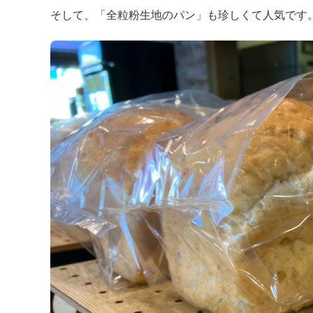
そして、「全粒粉生地のパン」も珍しくて人気です