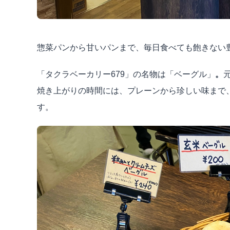
惣菜パンから甘いパンまで、毎日食べても飽きない
「タクラベーカリー679」の名物は「ベーグル」
。
焼き上がりの時間には、プレーンから珍しい味まで
す。