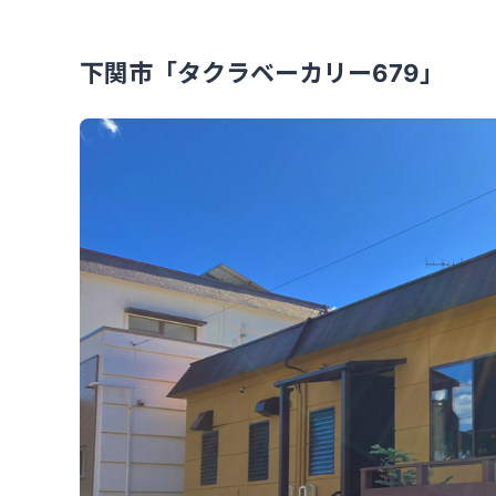
下関市「タクラベーカリー679」