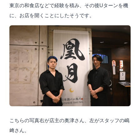
東京の和食店などで経験を積み、その後Uターンを機
に、お店を開くことにしたそうです。
こちらの写真右が店主の奥津さん、左がスタッフの嶋
﨑さん。