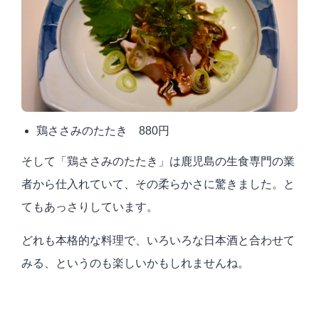
鶏ささみのたたき 880円
そして「鶏ささみのたたき」は鹿児島の生食専門の業
者から仕入れていて、その柔らかさに驚きました。と
てもあっさりしています。
どれも本格的な料理で、いろいろな日本酒と合わせて
みる、というのも楽しいかもしれませんね。