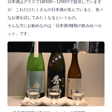
日本酒はグラスで1杯500～1200円で提供しています
が、これだけたくさんの日本酒が並んでいると、色々
なお酒を試してみたくなるというもの。
そんな方にお勧めなのは「日本酒3種類の飲み比べセ
ット」です。