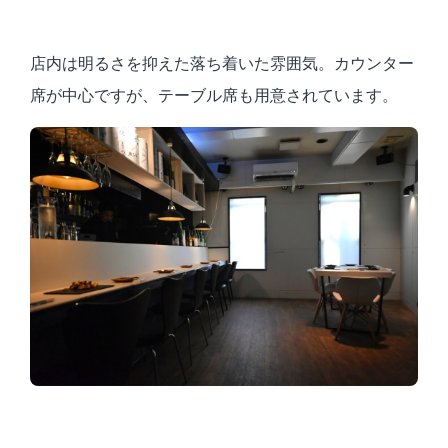
店内は明るさを抑えた落ち着いた雰囲気。カウンター
席が中心ですが、テーブル席も用意されています。