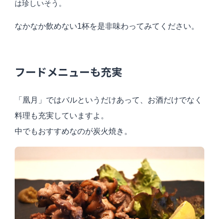
は珍しいそう。
なかなか飲めない1杯を是非味わってみてください。
フードメニューも充実
「凰月」ではバルというだけあって、お酒だけでなく
料理も充実していますよ。
中でもおすすめなのが炭火焼き。