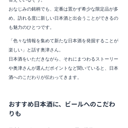
おなじみの銘柄でも、定番は置かず希少な限定品が多
め。訪れる度に新しい日本酒と出会うことができるの
も魅力のひとつです。
「色々な情報を集めて新たな日本酒を発掘することが
楽しい」と話す奥津さん。
日本酒をいただきながら、それにまつわるストーリー
や奥津さんが選んだポイントなど聞いていると、日本
酒へのこだわりが伝わってきます。
おすすめ日本酒に、ビールへのこだわ
りも