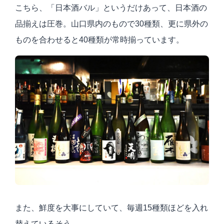
こちら、「日本酒バル」というだけあって、日本酒の
品揃えは圧巻。山口県内のもので30種類、更に県外の
ものを合わせると40種類が常時揃っています。
また、鮮度を大事にしていて、毎週15種類ほどを入れ
替えているそう。