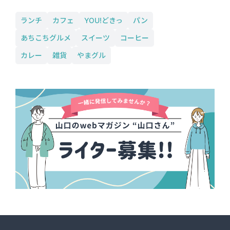
ランチ
カフェ
YOU!どきっ
パン
あちこちグルメ
スイーツ
コーヒー
カレー
雑貨
やまグル