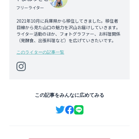
フリーライター
2021年10月に兵庫県から移住してきました。移住者
目線から見た山口の魅力を沢山お届けしていきます。
ライター活動のほか、フォトグラファー、お料理関係
（発酵食、出張料理など）を広げていきたいです。
このライターの記事一覧
この記事をみんなに広めてみる