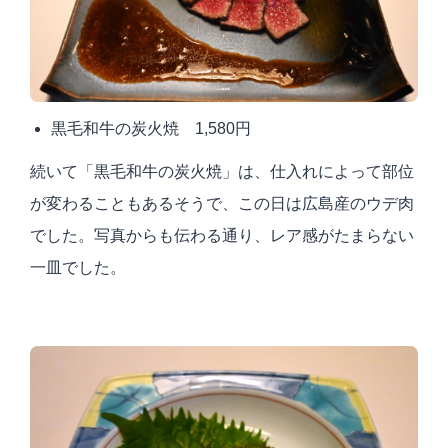
黒毛和牛の炭火焼 1,580円
続いて「黒毛和牛の炭火焼」は、仕入れによって部位
が変わることもあるそうで、この日は広島産のウデ肉
でした。写真からも伝わる通り、レア感がたまらない
一皿でした。