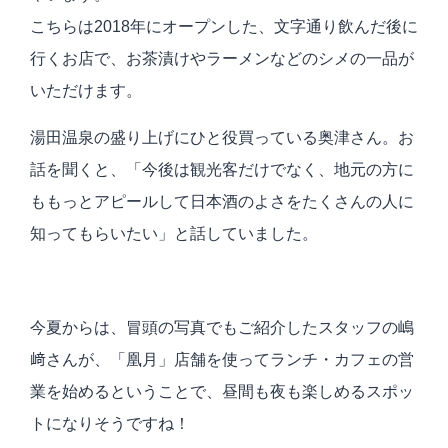
こちらは2018年にオープンした、文字通り飲んだ後に
行くお店で、お茶漬けやラーメンなどのシメの一品が
いただけます。
湯田温泉の盛り上げにひと役買っている奥津さん。お
話を聞くと、「今後は観光客だけでなく、地元の方に
ももっとアピールして日本酒のよさをたくさんの人に
知ってもらいたい」と話していました。
今夏からは、冒頭の写真でもご紹介したスタッフの嶋
﨑さんが、「凰月」店舗を使ってランチ・カフェの営
業を始めるということで、昼間も夜も楽しめるスポッ
トになりそうですね！