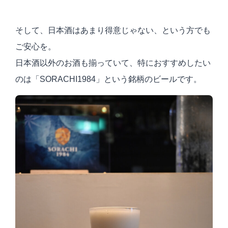
そして、日本酒はあまり得意じゃない、という方でも
ご安心を。
日本酒以外のお酒も揃っていて、特におすすめしたい
のは「SORACHI1984」という銘柄のビールです。