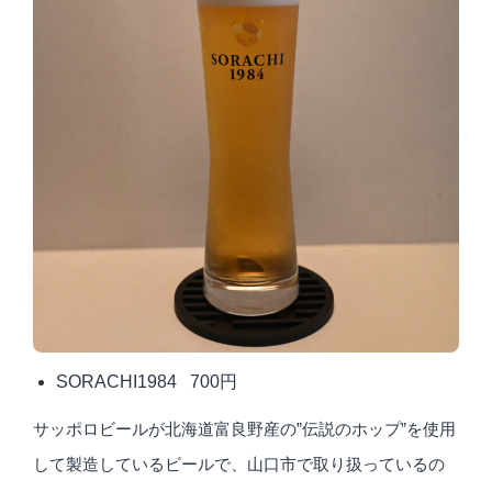
SORACHI1984 700円
サッポロビールが北海道富良野産の”伝説のホップ”を使用
して製造しているビールで、山口市で取り扱っているの