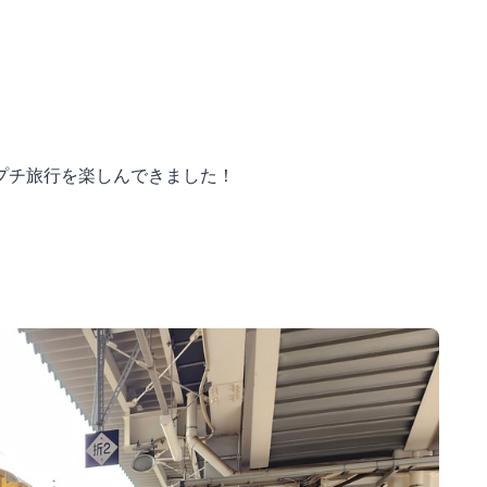
プチ旅行を楽しんできました！