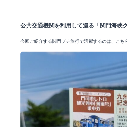
公共交通機関を利用して巡る「関門海峡
今回ご紹介する関門プチ旅行で活躍するのは、こち