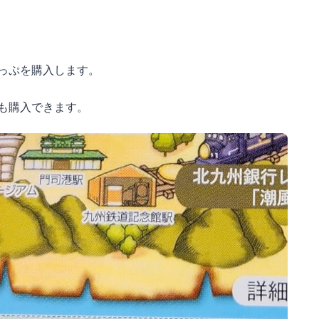
っぷを購入します。
も購入できます。