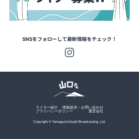
SNSをフォローして最新情報をチェック！
ライター紹介
情報提供・お問い合わせ
プライバシーポリシー
運営会社
Copyright © Yamaguchi Asahi Broadcasting.,Ltd.